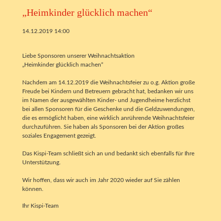
„Heimkinder glücklich machen“
14.12.2019 14:00
Liebe Sponsoren unserer Weihnachtsaktion
„Heimkinder glücklich machen“
Nachdem am 14.12.2019 die Weihnachtsfeier zu o.g. Aktion große
Freude bei Kindern und Betreuern gebracht hat, bedanken wir uns
im Namen der ausgewählten Kinder- und Jugendheime herzlichst
bei allen Sponsoren für die Geschenke und die Geldzuwendungen,
die es ermöglicht haben, eine wirklich anrührende Weihnachtsfeier
durchzuführen. Sie haben als Sponsoren bei der Aktion großes
soziales Engagement gezeigt.
Das Kispi-Team schließt sich an und bedankt sich ebenfalls für Ihre
Unterstützung.
Wir hoffen, dass wir auch im Jahr 2020 wieder auf Sie zählen
können.
Ihr Kispi-Team