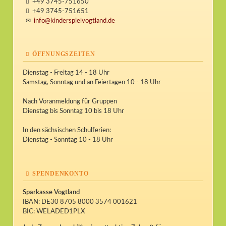
+49 3745-751650
+49 3745-751651
info@kinderspielvogtland.de
ÖFFNUNGSZEITEN
Dienstag - Freitag 14 - 18 Uhr
Samstag, Sonntag und an Feiertagen 10 - 18 Uhr
Nach Voranmeldung für Gruppen
Dienstag bis Sonntag 10 bis 18 Uhr
In den sächsischen Schulferien:
Dienstag - Sonntag 10 - 18 Uhr
SPENDENKONTO
Sparkasse Vogtland
IBAN: DE30 8705 8000 3574 001621
BIC: WELADED1PLX