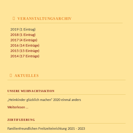
VERANSTALTUNGSARCHIV
2019 (1 Eintrag)
2018 (1 Eintrag)
2017 (4 Einträge)
2016 (14 Einträge)
2015 (15 Einträge)
2014 (17 Einträge)
AKTUELLES
UNSERE WEIHNACHTSAKTION
„Heimkinder glücklich machen“ 2020 einmal anders
Unsere
Weiterlesen …
Weihnachtsaktion
ZERTIFIZIERUNG
Familienfreundlichen Freitzeiteinrichtung 2021 - 2023