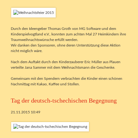
Durch den Ideengeber Thomas Groth von MG Software und dem
Kinderspielvogtland e.V., konnten zum achten Mal 27 Heimkindern ihre
Traumweihnachtswünsche erfüllt werden.
Wir danken den Sponsoren, ohne deren Unterstützung diese Aktion
nicht möglich wäre.
Nach dem Auftakt durch den Kinderzauberer Eric Müller aus Plauen
verteilte Jana Sammer mit dem Weihnachtsmann die Geschenke.
Gemeinsam mit den Spendern verbrachten die Kinder einen schönen
Nachmittag mit Kakao, Kaffee und Stollen.
Tag der deutsch-tschechischen Begegnung
21.11.2015 10:49