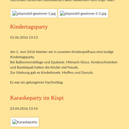
Kindertagsparty
01.06.2016 13:13
Am 1. Juni 2016 feierten wir in unserem Kinderspielhaus eine lustige
Kindertagsparty.
Bei Ballonmondellage und Zauberei, Mitmach-Disco, Kinderschminken
und Bastelspaß hatten die Kinder viel Freude.
Zur Stärkung gab es Kinderbowle, Muffins und Donuts.
Es war ein gelungerner Nachmittag.
Karaokeparty im Kispi
23.04.2016 13:14