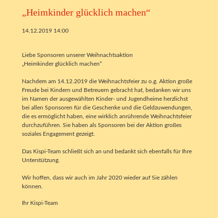
„Heimkinder glücklich machen“
14.12.2019 14:00
Liebe Sponsoren unserer Weihnachtsaktion
„Heimkinder glücklich machen“
Nachdem am 14.12.2019 die Weihnachtsfeier zu o.g. Aktion große
Freude bei Kindern und Betreuern gebracht hat, bedanken wir uns
im Namen der ausgewählten Kinder- und Jugendheime herzlichst
bei allen Sponsoren für die Geschenke und die Geldzuwendungen,
die es ermöglicht haben, eine wirklich anrührende Weihnachtsfeier
durchzuführen. Sie haben als Sponsoren bei der Aktion großes
soziales Engagement gezeigt.
Das Kispi-Team schließt sich an und bedankt sich ebenfalls für Ihre
Unterstützung.
Wir hoffen, dass wir auch im Jahr 2020 wieder auf Sie zählen
können.
Ihr Kispi-Team