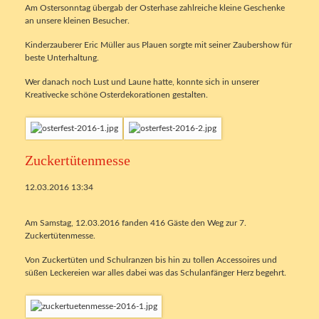
Am Ostersonntag übergab der Osterhase zahlreiche kleine Geschenke
an unsere kleinen Besucher.
Kinderzauberer Eric Müller aus Plauen sorgte mit seiner Zaubershow für
beste Unterhaltung.
Wer danach noch Lust und Laune hatte, konnte sich in unserer
Kreativecke schöne Osterdekorationen gestalten.
Zuckertütenmesse
12.03.2016 13:34
Am Samstag, 12.03.2016 fanden 416 Gäste den Weg zur 7.
Zuckertütenmesse.
Von Zuckertüten und Schulranzen bis hin zu tollen Accessoires und
süßen Leckereien war alles dabei was das Schulanfänger Herz begehrt.