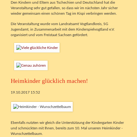
Den Kindern und Eltern aus Tschechien und Deutschland hat die
Veranstaltung sehr gut gefallen, so dass wir im nächsten Jahr sicher
wieder gemeinsam einen schönen Tag im Kispi verbringen werden.
Die Veranstaltung wurde vom Landratsamt Vogtlandkreis, SG
Jugendamt, in Zusammenarbeit mit dem Kinderspielvogtland e.V.
organisiert und vom Freistaat Sachsen gefördert.
Heimkinder glücklich machen!
19.10.2017 15:52
Ebenfalls nutzten wir gleich die Unterstützung der Kindergarten Kinder
und schmückten mit Ihnen, bereits zum 10. Mal unseren Heimkinder -
Wunschzettelbaum.