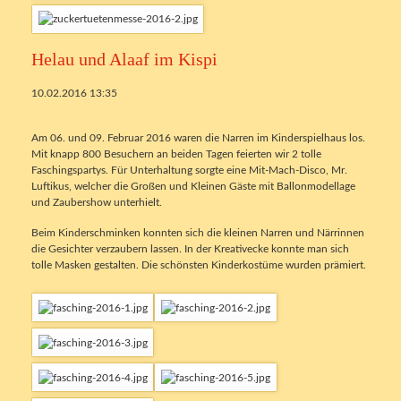
Helau und Alaaf im Kispi
10.02.2016 13:35
Am 06. und 09. Februar 2016 waren die Narren im Kinderspielhaus los.
Mit knapp 800 Besuchern an beiden Tagen feierten wir 2 tolle
Faschingspartys. Für Unterhaltung sorgte eine Mit-Mach-Disco, Mr.
Luftikus, welcher die Großen und Kleinen Gäste mit Ballonmodellage
und Zaubershow unterhielt.
Beim Kinderschminken konnten sich die kleinen Narren und Närrinnen
die Gesichter verzaubern lassen. In der Kreativecke konnte man sich
tolle Masken gestalten. Die schönsten Kinderkostüme wurden prämiert.