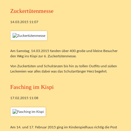
Zuckertütenmesse
14.03.2015 11:07
Am Samstag, 14.03.2015 fanden über 400 große und kleine Besucher
den Weg ins Kispi zur 6. Zuckertütenmesse.
Von Zuckertüten und Schulränzen bis hin zu tollen Outfits und süßen
Leckereien war alles dabei was das Schulanfänger Herz begehrt.
Fasching im Kispi
17.02.2015 11:08
Am 14. und 17. Februar 2015 ging im Kinderspielhaus richtig die Post