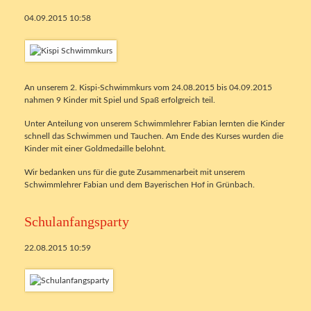
04.09.2015 10:58
An unserem 2. Kispi-Schwimmkurs vom 24.08.2015 bis 04.09.2015
nahmen 9 Kinder mit Spiel und Spaß erfolgreich teil.
Unter Anteilung von unserem Schwimmlehrer Fabian lernten die Kinder
schnell das Schwimmen und Tauchen. Am Ende des Kurses wurden die
Kinder mit einer Goldmedaille belohnt.
Wir bedanken uns für die gute Zusammenarbeit mit unserem
Schwimmlehrer Fabian und dem Bayerischen Hof in Grünbach.
Schulanfangsparty
22.08.2015 10:59