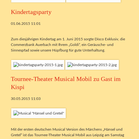
Kindertagsparty
01.06.2015 11:01
Zum diesjährigen Kindertag am 1. Juni 2015 sorgte Disco Exklusiv, die
Commerzbank Auerbach mit Ihrem „Goldi“, ein Geräusche- und
Sinnespfad sowie unsere Hüpfburg für gute Unterhaltung.
Tournee-Theater Musical Mobil zu Gast im
Kispi
30.05.2015 11:03
Mit der ersten deutschen Musical Version des Märchens „Hänsel und
Gretel“ ist das Tournee-Theater Musical Mobil aus Leipzig am Samstag