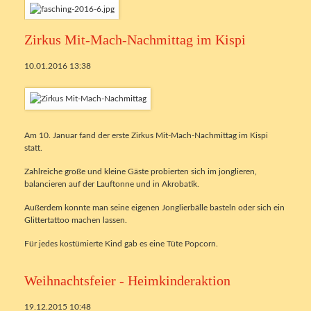
Zirkus Mit-Mach-Nachmittag im Kispi
10.01.2016 13:38
Am 10. Januar fand der erste Zirkus Mit-Mach-Nachmittag im Kispi
statt.
Zahlreiche große und kleine Gäste probierten sich im jonglieren,
balancieren auf der Lauftonne und in Akrobatik.
Außerdem konnte man seine eigenen Jonglierbälle basteln oder sich ein
Glittertattoo machen lassen.
Für jedes kostümierte Kind gab es eine Tüte Popcorn.
Weihnachtsfeier - Heimkinderaktion
19.12.2015 10:48