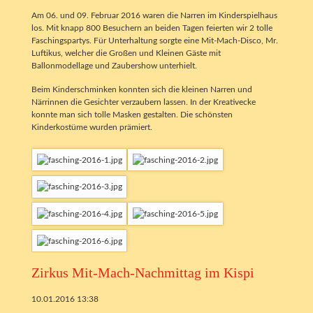
Am 06. und 09. Februar 2016 waren die Narren im Kinderspielhaus
los. Mit knapp 800 Besuchern an beiden Tagen feierten wir 2 tolle
Faschingspartys. Für Unterhaltung sorgte eine Mit-Mach-Disco, Mr.
Luftikus, welcher die Großen und Kleinen Gäste mit
Ballonmodellage und Zaubershow unterhielt.
Beim Kinderschminken konnten sich die kleinen Narren und
Närrinnen die Gesichter verzaubern lassen. In der Kreativecke
konnte man sich tolle Masken gestalten. Die schönsten
Kinderkostüme wurden prämiert.
Zirkus Mit-Mach-Nachmittag im Kispi
10.01.2016 13:38