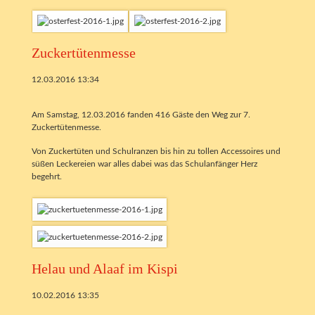
Zuckertütenmesse
12.03.2016 13:34
Am Samstag, 12.03.2016 fanden 416 Gäste den Weg zur 7.
Zuckertütenmesse.
Von Zuckertüten und Schulranzen bis hin zu tollen Accessoires und
süßen Leckereien war alles dabei was das Schulanfänger Herz
begehrt.
Helau und Alaaf im Kispi
10.02.2016 13:35