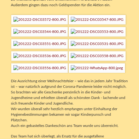
Außerdem gingen dazu noch Geldspenden für die Aktion ein.
Die Ausrichtung einer Weihnachtsfeier – wie das in jedem Jahr Tradition
ist – war natürlich aufgrund der Corona-Pandemie leider nicht möglich.
So brachten wir alle Geschenke persönlich in die Kinder- und
Jugendheime und erhielten überall als schönsten Dank - lachende und
sich freuende Kinder und Jugendliche.
Wir wurden überall sehr herzlich empfangen unter Einhaltung der
Hygienebestimmungen bekamen wir sogar Kinderpunsch und
Plätzchen.
Auch ein gebasteltes Dankeschön ans Team wurde uns überreicht.
Das Team hat sich überlegt, als Ersatz für die ausgefallene