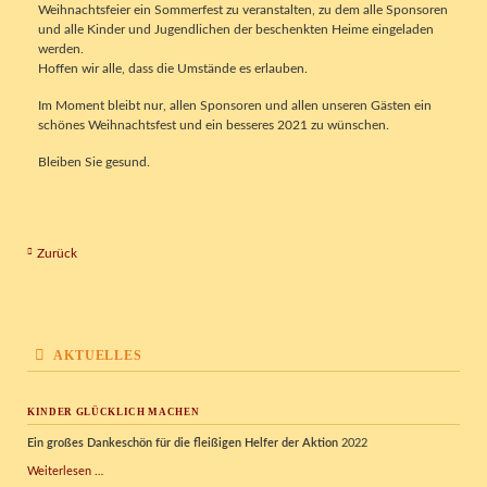
Weihnachtsfeier ein Sommerfest zu veranstalten, zu dem alle Sponsoren
und alle Kinder und Jugendlichen der beschenkten Heime eingeladen
werden.
Hoffen wir alle, dass die Umstände es erlauben.
Im Moment bleibt nur, allen Sponsoren und allen unseren Gästen ein
schönes Weihnachtsfest und ein besseres 2021 zu wünschen.
Bleiben Sie gesund.
Zurück
AKTUELLES
KINDER GLÜCKLICH MACHEN
Ein großes Dankeschön für die fleißigen Helfer der Aktion
2022
Kinder
Weiterlesen …