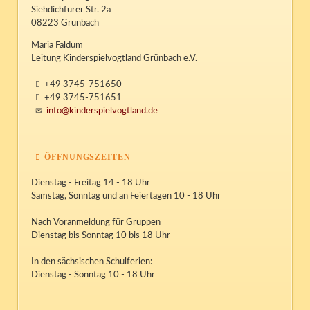
Siehdichfürer Str. 2a
08223 Grünbach
Maria Faldum
Leitung Kinderspielvogtland Grünbach e.V.
+49 3745-751650
+49 3745-751651
info@kinderspielvogtland.de
ÖFFNUNGSZEITEN
Dienstag - Freitag 14 - 18 Uhr
Samstag, Sonntag und an Feiertagen 10 - 18 Uhr
Nach Voranmeldung für Gruppen
Dienstag bis Sonntag 10 bis 18 Uhr
In den sächsischen Schulferien:
Dienstag - Sonntag 10 - 18 Uhr