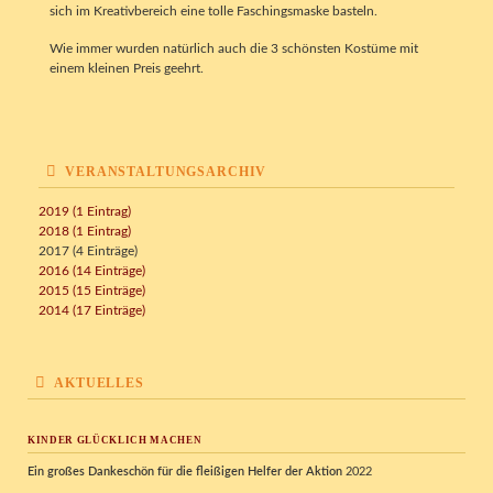
sich im Kreativbereich eine tolle Faschingsmaske basteln.
Wie immer wurden natürlich auch die 3 schönsten Kostüme mit
einem kleinen Preis geehrt.
VERANSTALTUNGSARCHIV
2019 (1 Eintrag)
2018 (1 Eintrag)
2017 (4 Einträge)
2016 (14 Einträge)
2015 (15 Einträge)
2014 (17 Einträge)
AKTUELLES
KINDER GLÜCKLICH MACHEN
Ein großes Dankeschön für die fleißigen Helfer der Aktion
2022