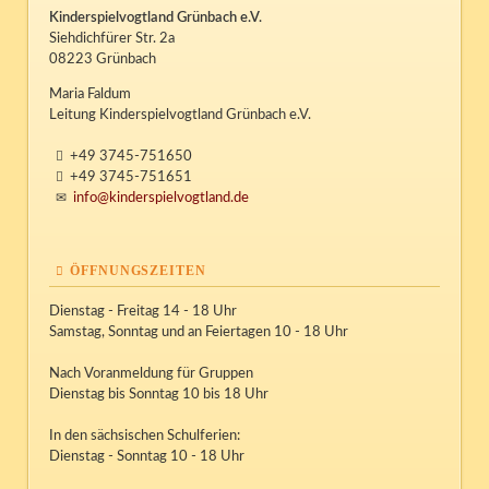
Kinderspielvogtland Grünbach e.V.
Siehdichfürer Str. 2a
08223 Grünbach
Maria Faldum
Leitung Kinderspielvogtland Grünbach e.V.
+49 3745-751650
+49 3745-751651
info@kinderspielvogtland.de
ÖFFNUNGSZEITEN
Dienstag - Freitag 14 - 18 Uhr
Samstag, Sonntag und an Feiertagen 10 - 18 Uhr
Nach Voranmeldung für Gruppen
Dienstag bis Sonntag 10 bis 18 Uhr
In den sächsischen Schulferien:
Dienstag - Sonntag 10 - 18 Uhr