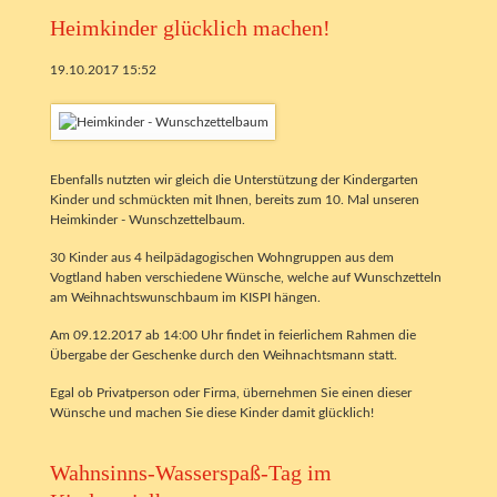
Heimkinder glücklich machen!
19.10.2017 15:52
Ebenfalls nutzten wir gleich die Unterstützung der Kindergarten
Kinder und schmückten mit Ihnen, bereits zum 10. Mal unseren
Heimkinder - Wunschzettelbaum.
30 Kinder aus 4 heilpädagogischen Wohngruppen aus dem
Vogtland haben verschiedene Wünsche, welche auf Wunschzetteln
am Weihnachtswunschbaum im KISPI hängen.
Am 09.12.2017 ab 14:00 Uhr findet in feierlichem Rahmen die
Übergabe der Geschenke durch den Weihnachtsmann statt.
Egal ob Privatperson oder Firma, übernehmen Sie einen dieser
Wünsche und machen Sie diese Kinder damit glücklich!
Wahnsinns-Wasserspaß-Tag im