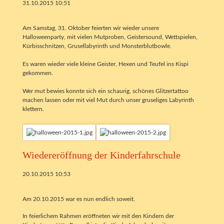
31.10.2015 10:51
Am Samstag, 31. Oktober feierten wir wieder unsere
Halloweenparty, mit vielen Mutproben, Geistersound, Wettspielen,
Kürbisschnitzen, Grusellabyrinth und Monsterblutbowle.
Es waren wieder viele kleine Geister, Hexen und Teufel ins Kispi
gekommen.
Wer mut bewies konnte sich ein schaurig, schönes Glitzertattoo
machen lassen oder mit viel Mut durch unser gruseliges Labyrinth
klettern.
Wiedereröffnung der Kinderfahrschule
20.10.2015 10:53
Am 20.10.2015 war es nun endlich soweit.
In feierlichem Rahmen eröffneten wir mit den Kindern der