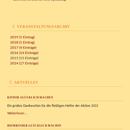
VERANSTALTUNGSARCHIV
2019 (1 Eintrag)
2018 (1 Eintrag)
2017 (4 Einträge)
2016 (14 Einträge)
2015 (15 Einträge)
2014 (17 Einträge)
AKTUELLES
KINDER GLÜCKLICH MACHEN
Ein großes Dankeschön für die fleißigen Helfer der Aktion
2022
Kinder
Weiterlesen …
glücklich
machen
HEIMKINDER GLÜCKLICH MACHEN