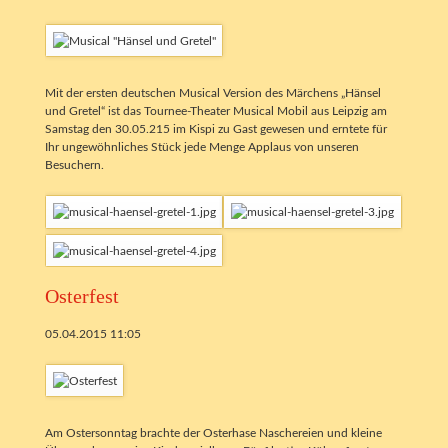
Mit der ersten deutschen Musical Version des Märchens „Hänsel
und Gretel“ ist das Tournee-Theater Musical Mobil aus Leipzig am
Samstag den 30.05.215 im Kispi zu Gast gewesen und erntete für
Ihr ungewöhnliches Stück jede Menge Applaus von unseren
Besuchern.
Osterfest
05.04.2015 11:05
Am Ostersonntag brachte der Osterhase Naschereien und kleine