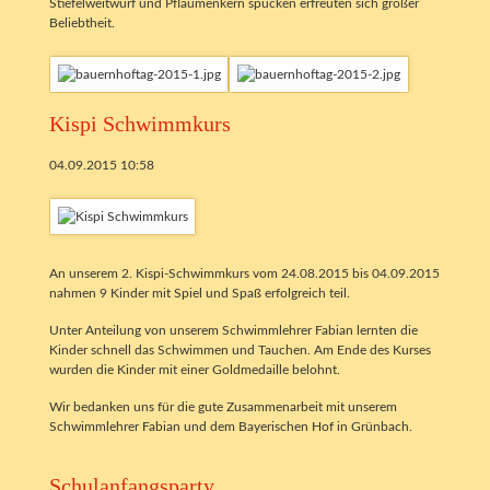
Stiefelweitwurf und Pflaumenkern spucken erfreuten sich großer
Beliebtheit.
Kispi Schwimmkurs
04.09.2015 10:58
An unserem 2. Kispi-Schwimmkurs vom 24.08.2015 bis 04.09.2015
nahmen 9 Kinder mit Spiel und Spaß erfolgreich teil.
Unter Anteilung von unserem Schwimmlehrer Fabian lernten die
Kinder schnell das Schwimmen und Tauchen. Am Ende des Kurses
wurden die Kinder mit einer Goldmedaille belohnt.
Wir bedanken uns für die gute Zusammenarbeit mit unserem
Schwimmlehrer Fabian und dem Bayerischen Hof in Grünbach.
Schulanfangsparty