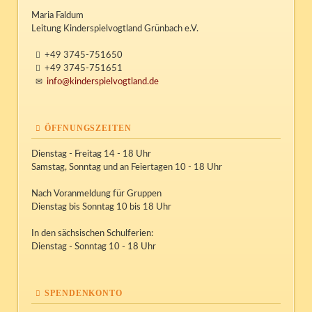
Maria Faldum
Leitung Kinderspielvogtland Grünbach e.V.
+49 3745-751650
+49 3745-751651
info@kinderspielvogtland.de
ÖFFNUNGSZEITEN
Dienstag - Freitag 14 - 18 Uhr
Samstag, Sonntag und an Feiertagen 10 - 18 Uhr
Nach Voranmeldung für Gruppen
Dienstag bis Sonntag 10 bis 18 Uhr
In den sächsischen Schulferien:
Dienstag - Sonntag 10 - 18 Uhr
SPENDENKONTO