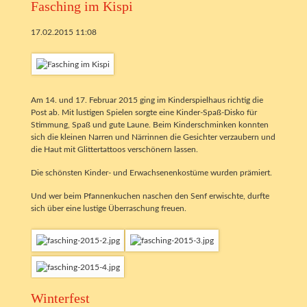
Fasching im Kispi
17.02.2015 11:08
Am 14. und 17. Februar 2015 ging im Kinderspielhaus richtig die
Post ab. Mit lustigen Spielen sorgte eine Kinder-Spaß-Disko für
Stimmung, Spaß und gute Laune. Beim Kinderschminken konnten
sich die kleinen Narren und Närrinnen die Gesichter verzaubern und
die Haut mit Glittertattoos verschönern lassen.
Die schönsten Kinder- und Erwachsenenkostüme wurden prämiert.
Und wer beim Pfannenkuchen naschen den Senf erwischte, durfte
sich über eine lustige Überraschung freuen.
Winterfest