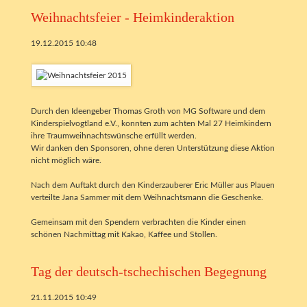
Weihnachtsfeier - Heimkinderaktion
19.12.2015 10:48
Durch den Ideengeber Thomas Groth von MG Software und dem
Kinderspielvogtland e.V., konnten zum achten Mal 27 Heimkindern
ihre Traumweihnachtswünsche erfüllt werden.
Wir danken den Sponsoren, ohne deren Unterstützung diese Aktion
nicht möglich wäre.
Nach dem Auftakt durch den Kinderzauberer Eric Müller aus Plauen
verteilte Jana Sammer mit dem Weihnachtsmann die Geschenke.
Gemeinsam mit den Spendern verbrachten die Kinder einen
schönen Nachmittag mit Kakao, Kaffee und Stollen.
Tag der deutsch-tschechischen Begegnung
21.11.2015 10:49