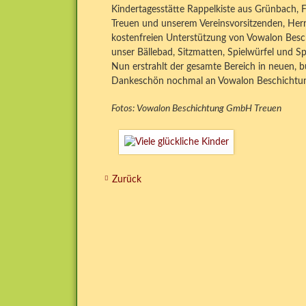
Kindertagesstätte Rappelkiste aus Grünbach,
Treuen und unserem Vereinsvorsitzenden, Her
kostenfreien Unterstützung von Vowalon Besc
unser Bällebad, Sitzmatten, Spielwürfel und Sp
Nun erstrahlt der gesamte Bereich in neuen, b
Dankeschön nochmal an Vowalon Beschichtun
Fotos: Vowalon Beschichtung GmbH Treuen
Zurück