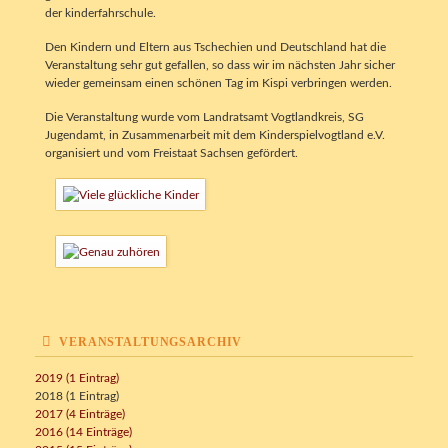
der kinderfahrschule.
Den Kindern und Eltern aus Tschechien und Deutschland hat die
Veranstaltung sehr gut gefallen, so dass wir im nächsten Jahr sicher
wieder gemeinsam einen schönen Tag im Kispi verbringen werden.
Die Veranstaltung wurde vom Landratsamt Vogtlandkreis, SG
Jugendamt, in Zusammenarbeit mit dem Kinderspielvogtland e.V.
organisiert und vom Freistaat Sachsen gefördert.
VERANSTALTUNGSARCHIV
2019 (1 Eintrag)
2018 (1 Eintrag)
2017 (4 Einträge)
2016 (14 Einträge)