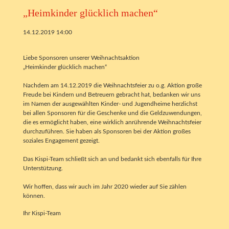
„Heimkinder glücklich machen“
14.12.2019 14:00
Liebe Sponsoren unserer Weihnachtsaktion
„Heimkinder glücklich machen“
Nachdem am 14.12.2019 die Weihnachtsfeier zu o.g. Aktion große
Freude bei Kindern und Betreuern gebracht hat, bedanken wir uns
im Namen der ausgewählten Kinder- und Jugendheime herzlichst
bei allen Sponsoren für die Geschenke und die Geldzuwendungen,
die es ermöglicht haben, eine wirklich anrührende Weihnachtsfeier
durchzuführen. Sie haben als Sponsoren bei der Aktion großes
soziales Engagement gezeigt.
Das Kispi-Team schließt sich an und bedankt sich ebenfalls für Ihre
Unterstützung.
Wir hoffen, dass wir auch im Jahr 2020 wieder auf Sie zählen
können.
Ihr Kispi-Team