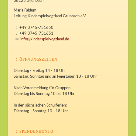
08223 Grünbach
Maria Faldum
Leitung Kinderspielvogtland Grünbach e.V.
+49 3745-751650
+49 3745-751651
info@kinderspielvogtland.de
ÖFFNUNGSZEITEN
Dienstag - Freitag 14 - 18 Uhr
Samstag, Sonntag und an Feiertagen 10 - 18 Uhr
Nach Voranmeldung für Gruppen
Dienstag bis Sonntag 10 bis 18 Uhr
In den sächsischen Schulferien:
Dienstag - Sonntag 10 - 18 Uhr
SPENDENKONTO