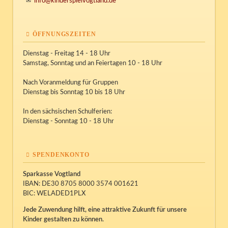
info@kinderspielvogtland.de
ÖFFNUNGSZEITEN
Dienstag - Freitag 14 - 18 Uhr
Samstag, Sonntag und an Feiertagen 10 - 18 Uhr
Nach Voranmeldung für Gruppen
Dienstag bis Sonntag 10 bis 18 Uhr
In den sächsischen Schulferien:
Dienstag - Sonntag 10 - 18 Uhr
SPENDENKONTO
Sparkasse Vogtland
IBAN: DE30 8705 8000 3574 001621
BIC: WELADED1PLX
Jede Zuwendung hilft, eine attraktive Zukunft für unsere
Kinder gestalten zu können.