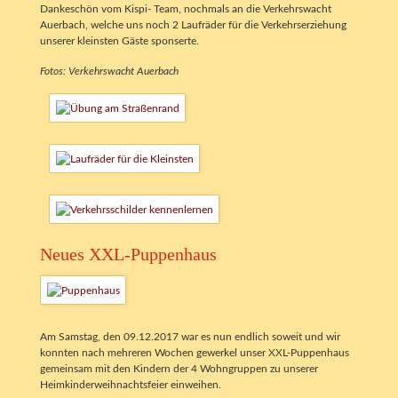
Dankeschön vom Kispi- Team, nochmals an die Verkehrswacht
Auerbach, welche uns noch 2 Laufräder für die Verkehrserziehung
unserer kleinsten Gäste sponserte.
Fotos: Verkehrswacht Auerbach
Neues XXL-Puppenhaus
Am Samstag, den 09.12.2017 war es nun endlich soweit und wir
konnten nach mehreren Wochen gewerkel unser XXL-Puppenhaus
gemeinsam mit den Kindern der 4 Wohngruppen zu unserer
Heimkinderweihnachtsfeier einweihen.