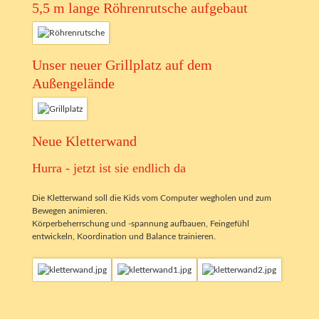
5,5 m lange Röhrenrutsche aufgebaut
Unser neuer Grillplatz auf dem
Außengelände
Neue Kletterwand
Hurra - jetzt ist sie endlich da
Die Kletterwand soll die Kids vom Computer wegholen und zum
Bewegen animieren.
Körperbeherrschung und -spannung aufbauen, Feingefühl
entwickeln, Koordination und Balance trainieren.