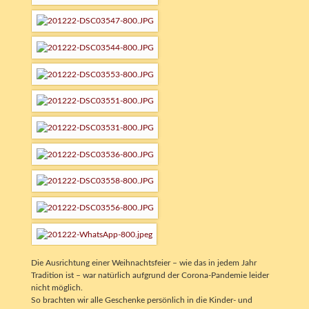
Die Ausrichtung einer Weihnachtsfeier – wie das in jedem Jahr
Tradition ist – war natürlich aufgrund der Corona-Pandemie leider
nicht möglich.
So brachten wir alle Geschenke persönlich in die Kinder- und