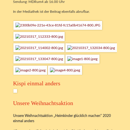
Sendung: MDRum4 ab 16.00 Uhr
In der Mediathek ist der Beitrag ebenfalls abrufbar.
Kispi einmal anders
Unsere Weihnachtsaktion
Unsere Weihnachtsaktion „Heimkinder glücklich machen“ 2020
einmal anders