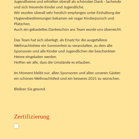
Jugendheime und erhielten überall als schönsten Dank - lachende
und sich freuende Kinder und Jugendliche.
Wir wurden überall sehr herzlich empfangen unter Einhaltung der
Hygienebestimmungen bekamen wir sogar Kinderpunsch und
Plätzchen.
Auch ein gebasteltes Dankeschön ans Team wurde uns überreicht.
Das Team hat sich überlegt, als Ersatz für die ausgefallene
Weihnachtsfeier ein Sommerfest zu veranstalten, zu dem alle
Sponsoren und alle Kinder und Jugendlichen der beschenkten
Heime eingeladen werden.
Hoffen wir alle, dass die Umstände es erlauben.
Im Moment bleibt nur, allen Sponsoren und allen unseren Gästen
ein schönes Weihnachtsfest und ein besseres 2021 zu wünschen.
Bleiben Sie gesund.
Zertifizierung