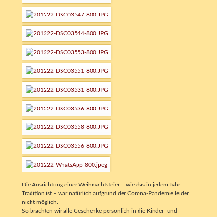
Die Ausrichtung einer Weihnachtsfeier – wie das in jedem Jahr
Tradition ist – war natürlich aufgrund der Corona-Pandemie leider
nicht möglich.
So brachten wir alle Geschenke persönlich in die Kinder- und