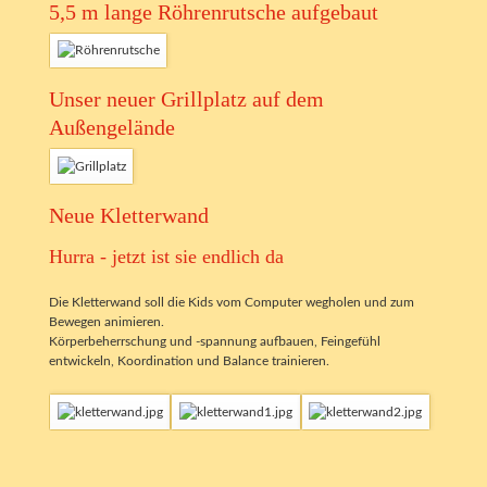
5,5 m lange Röhrenrutsche aufgebaut
Unser neuer Grillplatz auf dem
Außengelände
Neue Kletterwand
Hurra - jetzt ist sie endlich da
Die Kletterwand soll die Kids vom Computer wegholen und zum
Bewegen animieren.
Körperbeherrschung und -spannung aufbauen, Feingefühl
entwickeln, Koordination und Balance trainieren.