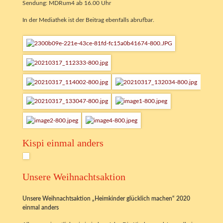
Sendung: MDRum4 ab 16.00 Uhr
In der Mediathek ist der Beitrag ebenfalls abrufbar.
Kispi einmal anders
Unsere Weihnachtsaktion
Unsere Weihnachtsaktion „Heimkinder glücklich machen“ 2020
einmal anders