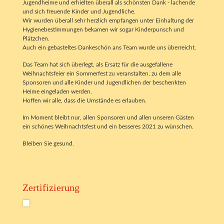
Jugendheime und erhielten überall als schönsten Dank - lachende
und sich freuende Kinder und Jugendliche.
Wir wurden überall sehr herzlich empfangen unter Einhaltung der
Hygienebestimmungen bekamen wir sogar Kinderpunsch und
Plätzchen.
Auch ein gebasteltes Dankeschön ans Team wurde uns überreicht.
Das Team hat sich überlegt, als Ersatz für die ausgefallene
Weihnachtsfeier ein Sommerfest zu veranstalten, zu dem alle
Sponsoren und alle Kinder und Jugendlichen der beschenkten
Heime eingeladen werden.
Hoffen wir alle, dass die Umstände es erlauben.
Im Moment bleibt nur, allen Sponsoren und allen unseren Gästen
ein schönes Weihnachtsfest und ein besseres 2021 zu wünschen.
Bleiben Sie gesund.
Zertifizierung