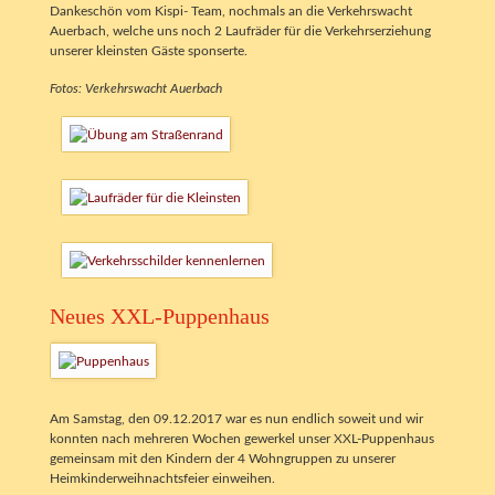
Dankeschön vom Kispi- Team, nochmals an die Verkehrswacht
Auerbach, welche uns noch 2 Laufräder für die Verkehrserziehung
unserer kleinsten Gäste sponserte.
Fotos: Verkehrswacht Auerbach
Neues XXL-Puppenhaus
Am Samstag, den 09.12.2017 war es nun endlich soweit und wir
konnten nach mehreren Wochen gewerkel unser XXL-Puppenhaus
gemeinsam mit den Kindern der 4 Wohngruppen zu unserer
Heimkinderweihnachtsfeier einweihen.