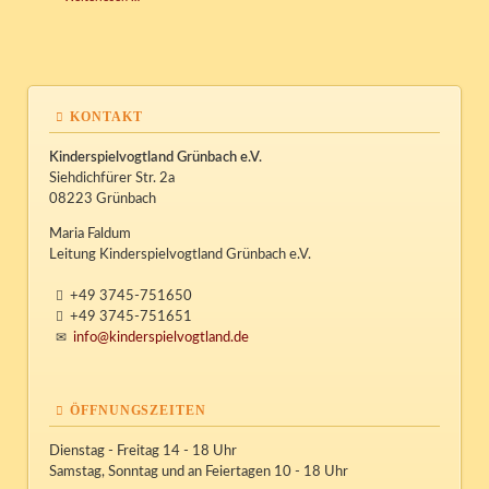
KONTAKT
Kinderspielvogtland Grünbach e.V.
Siehdichfürer Str. 2a
08223 Grünbach
Maria Faldum
Leitung Kinderspielvogtland Grünbach e.V.
+49 3745-751650
+49 3745-751651
info@kinderspielvogtland.de
ÖFFNUNGSZEITEN
Dienstag - Freitag 14 - 18 Uhr
Samstag, Sonntag und an Feiertagen 10 - 18 Uhr