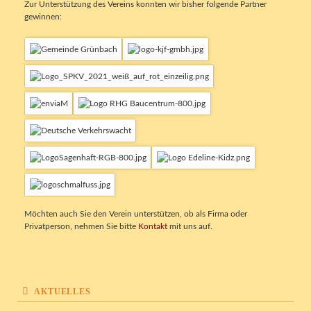
Zur Unterstützung des Vereins konnten wir bisher folgende Partner
gewinnen:
Möchten auch Sie den Verein unterstützen, ob als Firma oder
Privatperson, nehmen Sie bitte
Kontakt
mit uns auf.
AKTUELLES