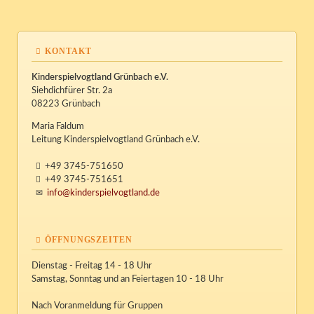
KONTAKT
Kinderspielvogtland Grünbach e.V.
Siehdichfürer Str. 2a
08223 Grünbach
Maria Faldum
Leitung Kinderspielvogtland Grünbach e.V.
+49 3745-751650
+49 3745-751651
info@kinderspielvogtland.de
ÖFFNUNGSZEITEN
Dienstag - Freitag 14 - 18 Uhr
Samstag, Sonntag und an Feiertagen 10 - 18 Uhr
Nach Voranmeldung für Gruppen