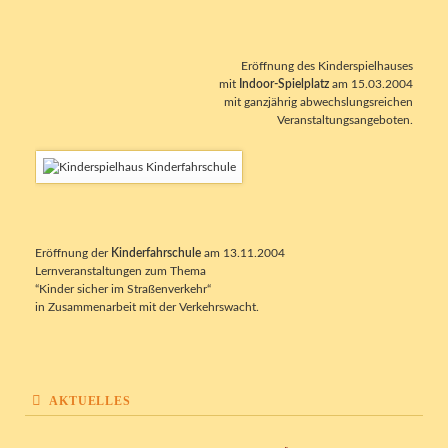
Eröffnung des Kinderspielhauses
mit
Indoor-Spielplatz
am 15.03.2004
mit ganzjährig abwechslungsreichen
Veranstaltungsangeboten.
Eröffnung der
Kinderfahrschule
am 13.11.2004
Lernveranstaltungen zum Thema
“Kinder sicher im Straßenverkehr“
in Zusammenarbeit mit der Verkehrswacht.
AKTUELLES