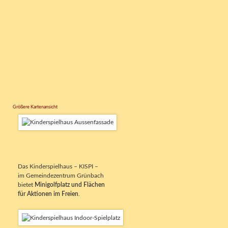
Größere Kartenansicht
Das Kinderspielhaus – KISPI –
im Gemeindezentrum Grünbach
bietet
Minigolfplatz und Flächen
für Aktionen im Freien
.