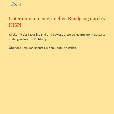
Unternimm einen virtuellen Rundgang durch's
KISPI
Klicke mit der Maus ins Bild und bewege diese bei gedrückter Maustaste
in die gewünschte Richtung.
Über das Scrollrad kannst Du den Zoom einstellen.