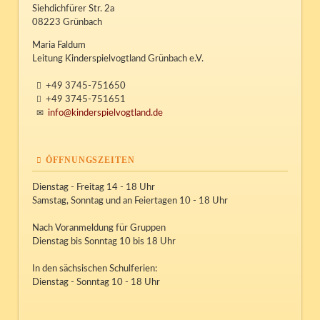
Siehdichfürer Str. 2a
08223 Grünbach
Maria Faldum
Leitung Kinderspielvogtland Grünbach e.V.
+49 3745-751650
+49 3745-751651
info@kinderspielvogtland.de
ÖFFNUNGSZEITEN
Dienstag - Freitag 14 - 18 Uhr
Samstag, Sonntag und an Feiertagen 10 - 18 Uhr
Nach Voranmeldung für Gruppen
Dienstag bis Sonntag 10 bis 18 Uhr
In den sächsischen Schulferien:
Dienstag - Sonntag 10 - 18 Uhr