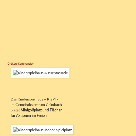
Größere Kartenansicht
Das Kinderspielhaus – KISPI –
im Gemeindezentrum Grünbach
bietet
Minigolfplatz und Flächen
für Aktionen im Freien
.