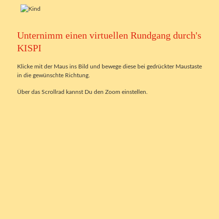
Unternimm einen virtuellen Rundgang durch's
KISPI
Klicke mit der Maus ins Bild und bewege diese bei gedrückter Maustaste
in die gewünschte Richtung.
Über das Scrollrad kannst Du den Zoom einstellen.