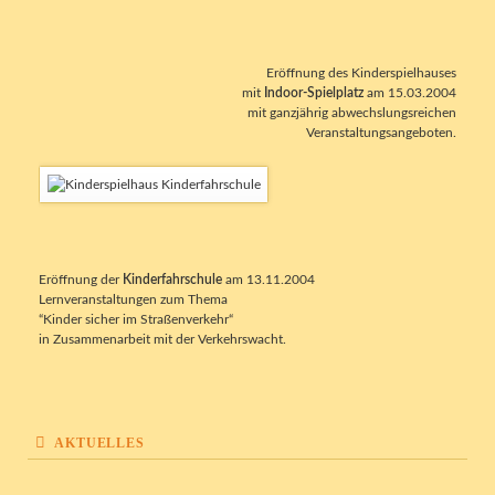
Eröffnung des Kinderspielhauses
mit
Indoor-Spielplatz
am 15.03.2004
mit ganzjährig abwechslungsreichen
Veranstaltungsangeboten.
Eröffnung der
Kinderfahrschule
am 13.11.2004
Lernveranstaltungen zum Thema
“Kinder sicher im Straßenverkehr“
in Zusammenarbeit mit der Verkehrswacht.
AKTUELLES