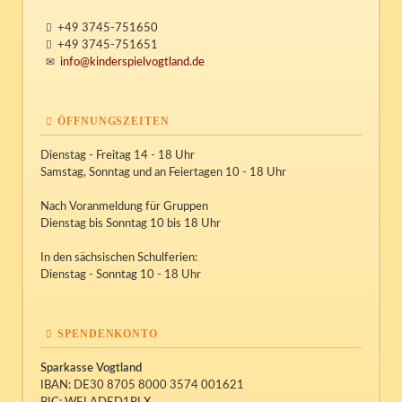
+49 3745-751650
+49 3745-751651
info@kinderspielvogtland.de
ÖFFNUNGSZEITEN
Dienstag - Freitag 14 - 18 Uhr
Samstag, Sonntag und an Feiertagen 10 - 18 Uhr
Nach Voranmeldung für Gruppen
Dienstag bis Sonntag 10 bis 18 Uhr
In den sächsischen Schulferien:
Dienstag - Sonntag 10 - 18 Uhr
SPENDENKONTO
Sparkasse Vogtland
IBAN: DE30 8705 8000 3574 001621