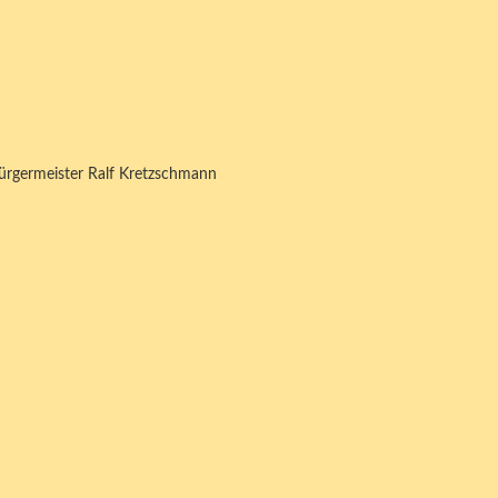
ürgermeister Ralf Kretzschmann