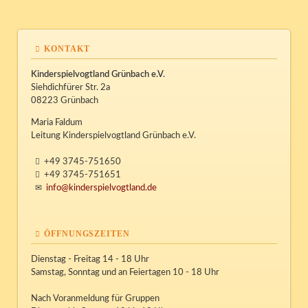
KONTAKT
Kinderspielvogtland Grünbach e.V.
Siehdichfürer Str. 2a
08223 Grünbach
Maria Faldum
Leitung Kinderspielvogtland Grünbach e.V.
+49 3745-751650
+49 3745-751651
info@kinderspielvogtland.de
ÖFFNUNGSZEITEN
Dienstag - Freitag 14 - 18 Uhr
Samstag, Sonntag und an Feiertagen 10 - 18 Uhr
Nach Voranmeldung für Gruppen