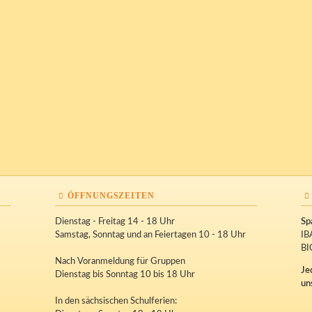
ÖFFNUNGSZEITEN
Dienstag - Freitag 14 - 18 Uhr
Sp
Samstag, Sonntag und an Feiertagen 10 - 18 Uhr
IB
BI
Nach Voranmeldung für Gruppen
Je
Dienstag bis Sonntag 10 bis 18 Uhr
un
In den sächsischen Schulferien: