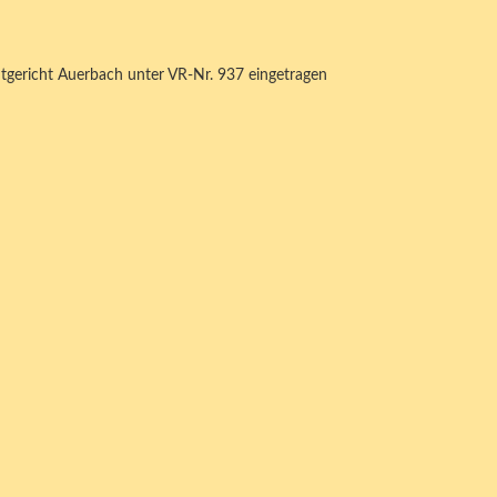
mtgericht Auerbach unter VR-Nr. 937 eingetragen