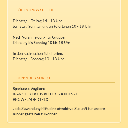
ÖFFNUNGSZEITEN
Dienstag - Freitag 14 - 18 Uhr
Samstag, Sonntag und an Feiertagen 10 - 18 Uhr
Nach Voranmeldung für Gruppen
Dienstag bis Sonntag 10 bis 18 Uhr
In den sächsischen Schulferien:
Dienstag - Sonntag 10 - 18 Uhr
SPENDENKONTO
Sparkasse Vogtland
IBAN: DE30 8705 8000 3574 001621
BIC: WELADED1PLX
Jede Zuwendung hilft, eine attraktive Zukunft für unsere
Kinder gestalten zu können.