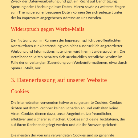
Zweck der Datenverarbeitung und ggf. ein Recht auf Berichtigung,
Sperrung oder Löschung dieser Daten. Hierzu sowie zu weiteren Fragen
zum Thema personenbezogene Daten können Sie sich jederzeit unter
der im Impressum angegebenen Adresse an uns wenden.
Widerspruch gegen Werbe-Mails
Der Nutzung von im Rahmen der Impressumspflicht veröffentlichten
Kontaktdaten zur Übersendung von nicht ausdrücklich angeforderter
Werbung und Informationsmaterialien wird hiermit widersprochen. Die
Betreiber der Seiten behalten sich ausdrücklich rechtliche Schritte im
Falle der unverlangten Zusendung von Werbeinformationen, etwa durch
Spam-E-Mails, vor.
3. Datenerfassung auf unserer Website
Cookies
Die Internetseiten verwenden teilweise so genannte Cookies. Cookies
richten auf Ihrem Rechner keinen Schaden an und enthalten keine
Viren. Cookies dienen dazu, unser Angebot nutzerfreundlicher,
effektiver und sicherer zu machen. Cookies sind kleine Textdateien, die
auf Ihrem Rechner abgelegt werden und die Ihr Browser speichert.
Die meisten der von uns verwendeten Cookies sind so genannte