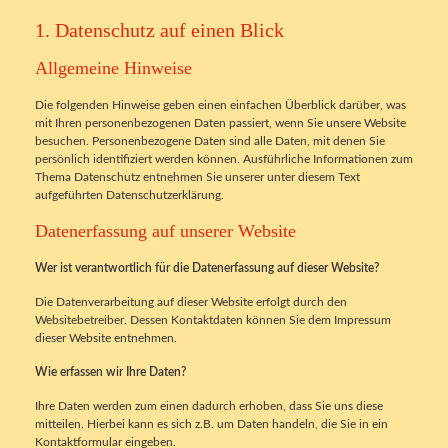
1. Datenschutz auf einen Blick
Allgemeine Hinweise
Die folgenden Hinweise geben einen einfachen Überblick darüber, was
mit Ihren personenbezogenen Daten passiert, wenn Sie unsere Website
besuchen. Personenbezogene Daten sind alle Daten, mit denen Sie
persönlich identifiziert werden können. Ausführliche Informationen zum
Thema Datenschutz entnehmen Sie unserer unter diesem Text
aufgeführten Datenschutzerklärung.
Datenerfassung auf unserer Website
Wer ist verantwortlich für die Datenerfassung auf dieser Website?
Die Datenverarbeitung auf dieser Website erfolgt durch den
Websitebetreiber. Dessen Kontaktdaten können Sie dem Impressum
dieser Website entnehmen.
Wie erfassen wir Ihre Daten?
Ihre Daten werden zum einen dadurch erhoben, dass Sie uns diese
mitteilen. Hierbei kann es sich z.B. um Daten handeln, die Sie in ein
Kontaktformular eingeben.