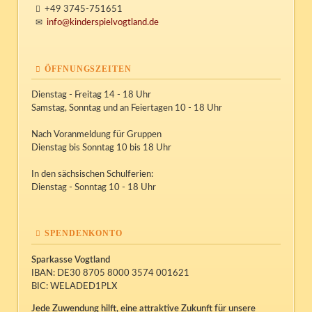
+49 3745-751651
info@kinderspielvogtland.de
ÖFFNUNGSZEITEN
Dienstag - Freitag 14 - 18 Uhr
Samstag, Sonntag und an Feiertagen 10 - 18 Uhr
Nach Voranmeldung für Gruppen
Dienstag bis Sonntag 10 bis 18 Uhr
In den sächsischen Schulferien:
Dienstag - Sonntag 10 - 18 Uhr
SPENDENKONTO
Sparkasse Vogtland
IBAN: DE30 8705 8000 3574 001621
BIC: WELADED1PLX
Jede Zuwendung hilft, eine attraktive Zukunft für unsere