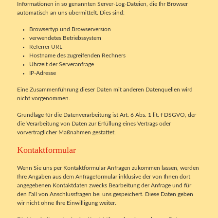
Informationen in so genannten Server-Log-Dateien, die Ihr Browser
automatisch an uns übermittelt. Dies sind:
Browsertyp und Browserversion
verwendetes Betriebssystem
Referrer URL
Hostname des zugreifenden Rechners
Uhrzeit der Serveranfrage
IP-Adresse
Eine Zusammenführung dieser Daten mit anderen Datenquellen wird
nicht vorgenommen.
Grundlage für die Datenverarbeitung ist Art. 6 Abs. 1 lit. f DSGVO, der
die Verarbeitung von Daten zur Erfüllung eines Vertrags oder
vorvertraglicher Maßnahmen gestattet.
Kontaktformular
Wenn Sie uns per Kontaktformular Anfragen zukommen lassen, werden
Ihre Angaben aus dem Anfrageformular inklusive der von Ihnen dort
angegebenen Kontaktdaten zwecks Bearbeitung der Anfrage und für
den Fall von Anschlussfragen bei uns gespeichert. Diese Daten geben
wir nicht ohne Ihre Einwilligung weiter.