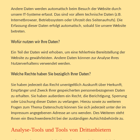
Andere Daten werden automatisch beim Besuch der Website durch
unsere IT-Systeme erfasst. Das sind vor allem technische Daten (z.B.
Internetbrowser, Betriebssystem oder Uhrzeit des Seitenaufrufs). Die
Erfassung dieser Daten erfolgt automatisch, sobald Sie unsere Website
betreten.
Wofür nutzen wir Ihre Daten?
Ein Teil der Daten wird erhoben, um eine fehlerfreie Bereitstellung der
Website zu gewährleisten. Andere Daten können zur Analyse Ihres
Nutzerverhaltens verwendet werden.
Welche Rechte haben Sie bezüglich Ihrer Daten?
Sie haben jederzeit das Recht unentgeltlich Auskunft über Herkunft,
Empfänger und Zweck Ihrer gespeicherten personenbezogenen Daten
zu erhalten. Sie haben außerdem ein Recht, die Berichtigung, Sperrung
oder Löschung dieser Daten zu verlangen. Hierzu sowie zu weiteren
Fragen zum Thema Datenschutz können Sie sich jederzeit unter der im
Impressum angegebenen Adresse an uns wenden. Des Weiteren steht
Ihnen ein Beschwerderecht bei der zuständigen Aufsichtsbehörde zu.
Analyse-Tools und Tools von Drittanbietern