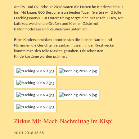
Am 06. und 09. Februar 2016 waren die Narren im Kinderspielhaus
los. Mit knapp 800 Besuchern an beiden Tagen feierten wir 2 tolle
Faschingspartys. Für Unterhaltung sorgte eine Mit-Mach-Disco, Mr.
Luftikus, welcher die Großen und Kleinen Gäste mit
Ballonmodellage und Zaubershow unterhielt.
Beim Kinderschminken konnten sich die kleinen Narren und
Närrinnen die Gesichter verzaubern lassen. In der Kreativecke
konnte man sich tolle Masken gestalten. Die schönsten
Kinderkostüme wurden prämiert.
Zirkus Mit-Mach-Nachmittag im Kispi
10.01.2016 13:38