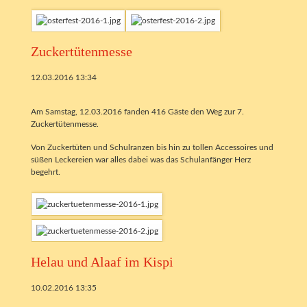
Zuckertütenmesse
12.03.2016 13:34
Am Samstag, 12.03.2016 fanden 416 Gäste den Weg zur 7.
Zuckertütenmesse.
Von Zuckertüten und Schulranzen bis hin zu tollen Accessoires und
süßen Leckereien war alles dabei was das Schulanfänger Herz
begehrt.
Helau und Alaaf im Kispi
10.02.2016 13:35