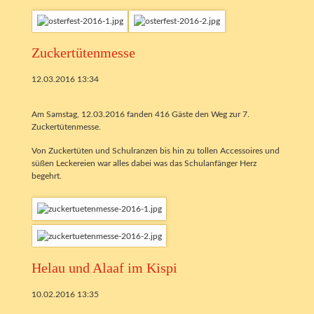
Zuckertütenmesse
12.03.2016 13:34
Am Samstag, 12.03.2016 fanden 416 Gäste den Weg zur 7.
Zuckertütenmesse.
Von Zuckertüten und Schulranzen bis hin zu tollen Accessoires und
süßen Leckereien war alles dabei was das Schulanfänger Herz
begehrt.
Helau und Alaaf im Kispi
10.02.2016 13:35