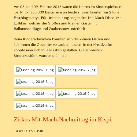
Am 06. und 09. Februar 2016 waren die Narren im Kinderspielhaus
los. Mit knapp 800 Besuchern an beiden Tagen feierten wir 2 tolle
Faschingspartys. Für Unterhaltung sorgte eine Mit-Mach-Disco, Mr.
Luftikus, welcher die Großen und Kleinen Gäste mit
Ballonmodellage und Zaubershow unterhielt.
Beim Kinderschminken konnten sich die kleinen Narren und
Närrinnen die Gesichter verzaubern lassen. In der Kreativecke
konnte man sich tolle Masken gestalten. Die schönsten
Kinderkostüme wurden prämiert.
Zirkus Mit-Mach-Nachmittag im Kispi
10.01.2016 13:38