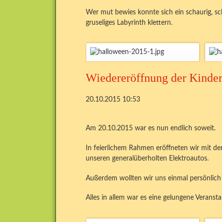
Wer mut bewies konnte sich ein schaurig, sc
gruseliges Labyrinth klettern.
Wiedereröffnung der Kinder
20.10.2015 10:53
Am 20.10.2015 war es nun endlich soweit.
In feierlichem Rahmen eröffneten wir mit de
unseren generalüberholten Elektroautos.
Außerdem wollten wir uns einmal persönlich 
Alles in allem war es eine gelungene Veransta