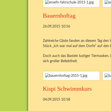
Bauernhoftag
26.09.2015 10:56
Zahlreiche Gäste fanden an diesem Tag den W
Stück „Ich war mal auf dem Dorfe“ auf den 
Doch auch das Basteln lustiger Tiermasken, 
sich großer Beliebtheit.
Kispi Schwimmkurs
04.09.2015 10:58