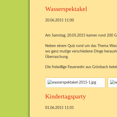
Wasserspektakel
20.06.2015 11:00
Am Samstag, 20.05.2015 kamen rund 200 Gäs
Neben einem Quiz rund um das Thema Wasser
wo ganz mutige verschiedene Dinge heraushol
Überraschung.
Die freiwillige Feuerwehr aus Grünbach betei
Kindertagsparty
01.06.2015 11:01