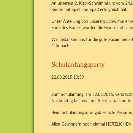
An unserem 2. Kispi-Schwimmkurs vom 24.0
Kinder mit Spiel und Spaß erfolgreich teil.
Unter Anteilung von unserem Schwimmlehrer
Ende des Kurses wurden die Kinder mit einer
Wir bedanken uns für die gute Zusammenar
Grünbach.
Schulanfangsparty
22.08.2015 10:59
Zum Schulanfang, am 22.08.2015, verbrachte
Nachmittag bei uns - mit Spiel, Tanz- und tol
Beim Schulanfangsquiz gab es tolle Preise z
Allen Gewinnern noch einmal HERZLIC