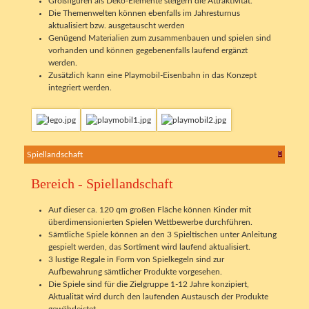
Großfiguren als Deko-Elemente steigern die Attraktivität.
Die Themenwelten können ebenfalls im Jahresturnus
aktualisiert bzw. ausgetauscht werden
Genügend Materialien zum zusammenbauen und spielen sind
vorhanden und können gegebenenfalls laufend ergänzt
werden.
Zusätzlich kann eine Playmobil-Eisenbahn in das Konzept
integriert werden.
Spiellandschaft
Bereich - Spiellandschaft
Auf dieser ca. 120 qm großen Fläche können Kinder mit
überdimensionierten Spielen Wettbewerbe durchführen.
Sämtliche Spiele können an den 3 Spieltischen unter Anleitung
gespielt werden, das Sortiment wird laufend aktualisiert.
3 lustige Regale in Form von Spielkegeln sind zur
Aufbewahrung sämtlicher Produkte vorgesehen.
Die Spiele sind für die Zielgruppe 1-12 Jahre konzipiert,
Aktualität wird durch den laufenden Austausch der Produkte