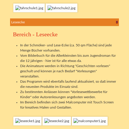
Leseecke
Bereich - Leseecke
In der Schmöker- und Lese-Ecke (ca. 50 qm Fläche) sind jede
Menge Bücher vorhanden.
Vom Bilderbuch für die Allerkleinsten bis zum Jugendroman für
die 12 jährigen - hier ist für alle etwas da.
Die Animateure werden in Richtung "Geschichten vorlesen"
geschult und können je nach Bedarf "Vorlesungen"
veranstalten.
Das Programm wird ebenfalls laufend aktualisiert, so daß immer
die neuesten Produkte im Einsatz sind.
Zu bestimmten Anlässen können "Vorlesewettbewerbe für
Kinder" oder Autorenlesungen angeboten werden.
Im Bereich befinden sich zwei Malcomputer mit Touch Screen
für kreatives Malen und Gestalten.