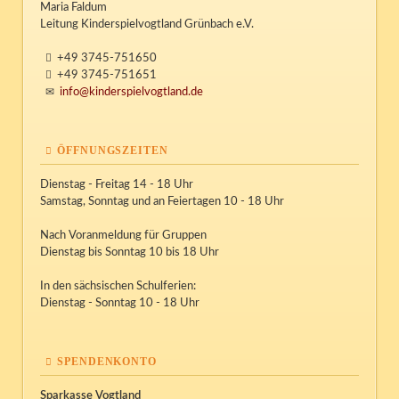
Maria Faldum
Leitung Kinderspielvogtland Grünbach e.V.
+49 3745-751650
+49 3745-751651
info@kinderspielvogtland.de
ÖFFNUNGSZEITEN
Dienstag - Freitag 14 - 18 Uhr
Samstag, Sonntag und an Feiertagen 10 - 18 Uhr
Nach Voranmeldung für Gruppen
Dienstag bis Sonntag 10 bis 18 Uhr
In den sächsischen Schulferien:
Dienstag - Sonntag 10 - 18 Uhr
SPENDENKONTO
Sparkasse Vogtland