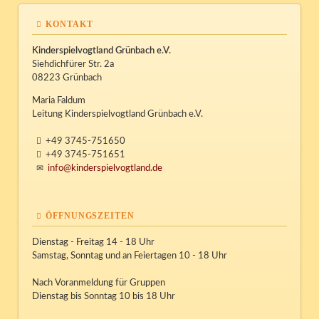
KONTAKT
Kinderspielvogtland Grünbach e.V.
Siehdichfürer Str. 2a
08223 Grünbach
Maria Faldum
Leitung Kinderspielvogtland Grünbach e.V.
+49 3745-751650
+49 3745-751651
info@kinderspielvogtland.de
ÖFFNUNGSZEITEN
Dienstag - Freitag 14 - 18 Uhr
Samstag, Sonntag und an Feiertagen 10 - 18 Uhr
Nach Voranmeldung für Gruppen
Dienstag bis Sonntag 10 bis 18 Uhr