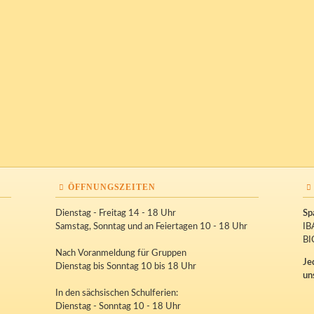
ÖFFNUNGSZEITEN
Dienstag - Freitag 14 - 18 Uhr
Sp
Samstag, Sonntag und an Feiertagen 10 - 18 Uhr
IB
BI
Nach Voranmeldung für Gruppen
Je
Dienstag bis Sonntag 10 bis 18 Uhr
un
In den sächsischen Schulferien:
Dienstag - Sonntag 10 - 18 Uhr