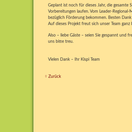
Geplant ist noch für dieses Jahr, die gesamte 
Vorbereitungen laufen. Vom Leader-Regional-
bezüglich Förderung bekommen. Besten Dank 
Auf dieses Projekt freut sich unser Team ganz
Also – liebe Gäste – seien Sie gespannt und fr
uns bitte treu.
Vielen Dank – Ihr Kispi Team
Zurück