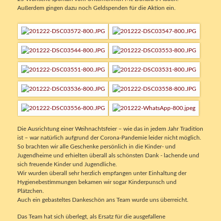
Außerdem gingen dazu noch Geldspenden für die Aktion ein.
Die Ausrichtung einer Weihnachtsfeier – wie das in jedem Jahr Tradition
ist – war natürlich aufgrund der Corona-Pandemie leider nicht möglich.
So brachten wir alle Geschenke persönlich in die Kinder- und
Jugendheime und erhielten überall als schönsten Dank - lachende und
sich freuende Kinder und Jugendliche.
Wir wurden überall sehr herzlich empfangen unter Einhaltung der
Hygienebestimmungen bekamen wir sogar Kinderpunsch und
Plätzchen.
Auch ein gebasteltes Dankeschön ans Team wurde uns überreicht.
Das Team hat sich überlegt, als Ersatz für die ausgefallene