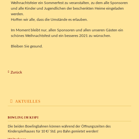
Weihnachtsfeier ein Sommerfest zu veranstalten, zu dem alle Sponsoren
und alle Kinder und Jugendlichen der beschenkten Heime eingeladen
werden.
Hoffen wir alle, dass die Umstände es erlauben.
Im Moment bleibt nur, allen Sponsoren und allen unseren Gästen ein
schönes Weihnachtsfest und ein besseres 2021 zu wünschen.
Bleiben Sie gesund.
Zurück
AKTUELLES
BOWLING IM KISPI
Die beiden Bowlingbahnen können während der Öffnungszeiten des
Kinderspielhauses für 10 €/ Std. pro Bahn gemietet werden!