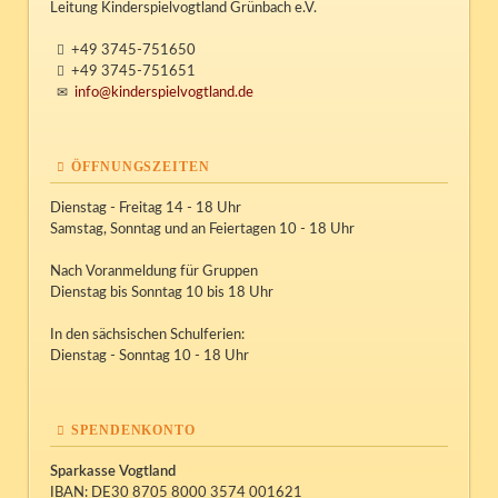
Leitung Kinderspielvogtland Grünbach e.V.
+49 3745-751650
+49 3745-751651
info@kinderspielvogtland.de
ÖFFNUNGSZEITEN
Dienstag - Freitag 14 - 18 Uhr
Samstag, Sonntag und an Feiertagen 10 - 18 Uhr
Nach Voranmeldung für Gruppen
Dienstag bis Sonntag 10 bis 18 Uhr
In den sächsischen Schulferien:
Dienstag - Sonntag 10 - 18 Uhr
SPENDENKONTO
Sparkasse Vogtland
IBAN: DE30 8705 8000 3574 001621