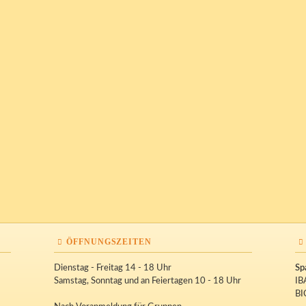
ÖFFNUNGSZEITEN
Dienstag - Freitag 14 - 18 Uhr
Sp
Samstag, Sonntag und an Feiertagen 10 - 18 Uhr
IB
BI