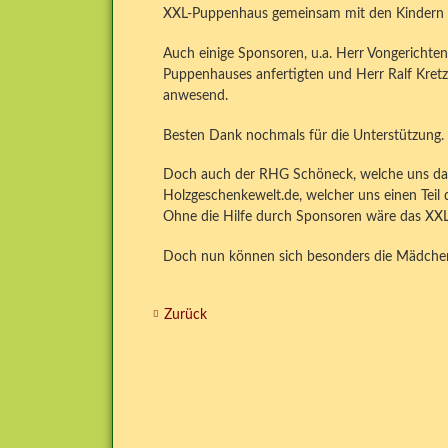
XXL-Puppenhaus gemeinsam mit den Kindern d
Auch einige Sponsoren, u.a. Herr Vongerichten
Puppenhauses anfertigten und Herr Ralf Kretz
anwesend.
Besten Dank nochmals für die Unterstützung.
Doch auch der RHG Schöneck, welche uns das 
Holzgeschenkewelt.de, welcher uns einen Teil
Ohne die Hilfe durch Sponsoren wäre das XXL
Doch nun können sich besonders die Mädchen
Zurück