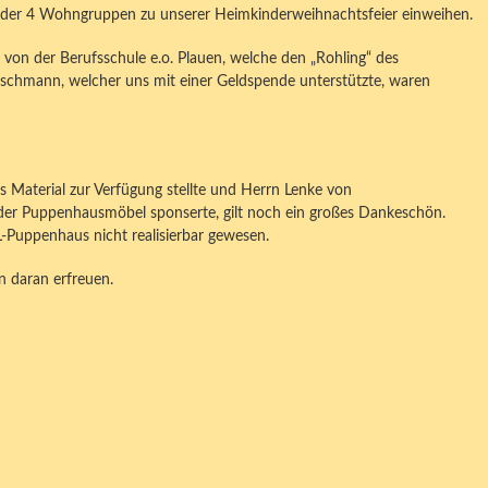
er 4 Wohngruppen zu unserer Heimkinderweihnachtsfeier einweihen.
 von der Berufsschule e.o. Plauen, welche den „Rohling“ des
schmann, welcher uns mit einer Geldspende unterstützte, waren
Material zur Verfügung stellte und Herrn Lenke von
 der Puppenhausmöbel sponserte, gilt noch ein großes Dankeschön.
-Puppenhaus nicht realisierbar gewesen.
 daran erfreuen.