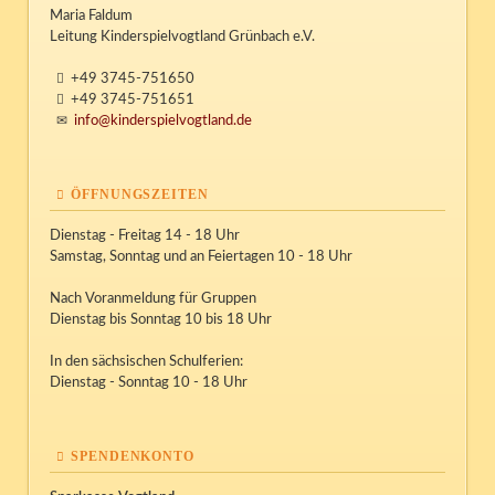
Maria Faldum
Leitung Kinderspielvogtland Grünbach e.V.
+49 3745-751650
+49 3745-751651
info@kinderspielvogtland.de
ÖFFNUNGSZEITEN
Dienstag - Freitag 14 - 18 Uhr
Samstag, Sonntag und an Feiertagen 10 - 18 Uhr
Nach Voranmeldung für Gruppen
Dienstag bis Sonntag 10 bis 18 Uhr
In den sächsischen Schulferien:
Dienstag - Sonntag 10 - 18 Uhr
SPENDENKONTO