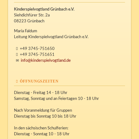
Kinderspielvogtland Grünbach e.V.
Siehdichfürer Str. 2a
08223 Grünbach
Maria Faldum
Leitung Kinderspielvogtland Grünbach e.V.
+49 3745-751650
+49 3745-751651
info@kinderspielvogtland.de
ÖFFNUNGSZEITEN
Dienstag - Freitag 14 - 18 Uhr
Samstag, Sonntag und an Feiertagen 10 - 18 Uhr
Nach Voranmeldung für Gruppen
Dienstag bis Sonntag 10 bis 18 Uhr
In den sächsischen Schulferien:
Dienstag - Sonntag 10 - 18 Uhr