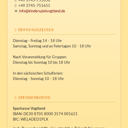
+49 3745-751650
+49 3745-751651
info@kinderspielvogtland.de
ÖFFNUNGSZEITEN
Dienstag - Freitag 14 - 18 Uhr
Samstag, Sonntag und an Feiertagen 10 - 18 Uhr
Nach Voranmeldung für Gruppen
Dienstag bis Sonntag 10 bis 18 Uhr
In den sächsischen Schulferien:
Dienstag - Sonntag 10 - 18 Uhr
SPENDENKONTO
Sparkasse Vogtland
IBAN: DE30 8705 8000 3574 001621
BIC: WELADED1PLX