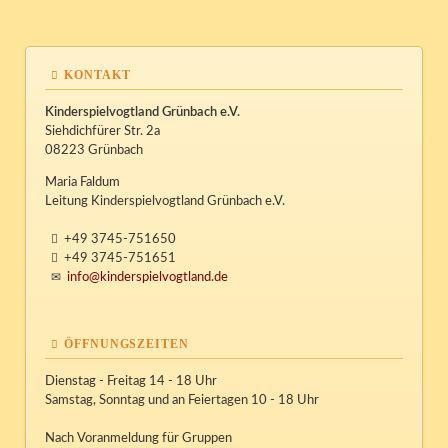
KONTAKT
Kinderspielvogtland Grünbach e.V.
Siehdichfürer Str. 2a
08223 Grünbach
Maria Faldum
Leitung Kinderspielvogtland Grünbach e.V.
+49 3745-751650
+49 3745-751651
info@kinderspielvogtland.de
ÖFFNUNGSZEITEN
Dienstag - Freitag 14 - 18 Uhr
Samstag, Sonntag und an Feiertagen 10 - 18 Uhr
Nach Voranmeldung für Gruppen