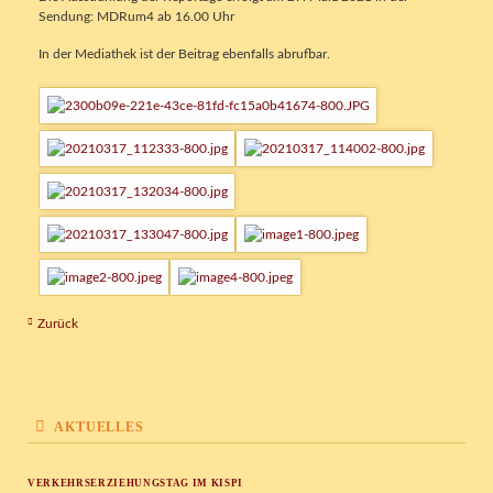
Sendung: MDRum4 ab 16.00 Uhr
In der Mediathek ist der Beitrag ebenfalls abrufbar.
Zurück
AKTUELLES
VERKEHRSERZIEHUNGSTAG IM KISPI