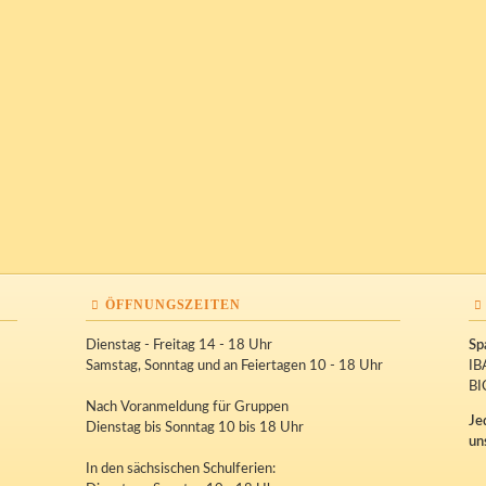
ÖFFNUNGSZEITEN
Dienstag - Freitag 14 - 18 Uhr
Sp
Samstag, Sonntag und an Feiertagen 10 - 18 Uhr
IB
BI
Nach Voranmeldung für Gruppen
Je
Dienstag bis Sonntag 10 bis 18 Uhr
un
In den sächsischen Schulferien: