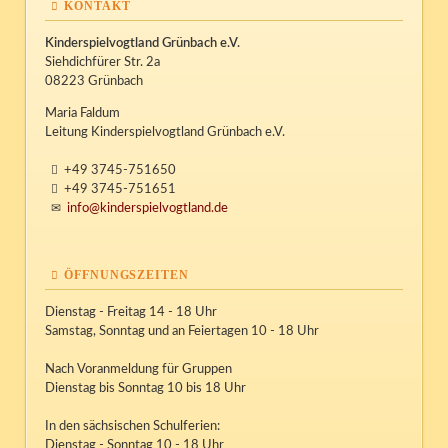
KONTAKT
Kinderspielvogtland Grünbach e.V.
Siehdichfürer Str. 2a
08223 Grünbach
Maria Faldum
Leitung Kinderspielvogtland Grünbach e.V.
+49 3745-751650
+49 3745-751651
info@kinderspielvogtland.de
ÖFFNUNGSZEITEN
Dienstag - Freitag 14 - 18 Uhr
Samstag, Sonntag und an Feiertagen 10 - 18 Uhr
Nach Voranmeldung für Gruppen
Dienstag bis Sonntag 10 bis 18 Uhr
In den sächsischen Schulferien:
Dienstag - Sonntag 10 - 18 Uhr