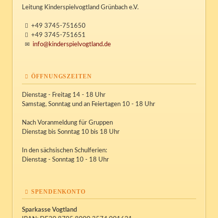
Leitung Kinderspielvogtland Grünbach e.V.
+49 3745-751650
+49 3745-751651
info@kinderspielvogtland.de
ÖFFNUNGSZEITEN
Dienstag - Freitag 14 - 18 Uhr
Samstag, Sonntag und an Feiertagen 10 - 18 Uhr
Nach Voranmeldung für Gruppen
Dienstag bis Sonntag 10 bis 18 Uhr
In den sächsischen Schulferien:
Dienstag - Sonntag 10 - 18 Uhr
SPENDENKONTO
Sparkasse Vogtland