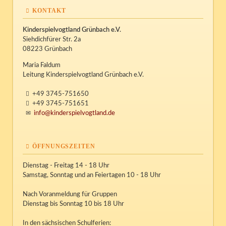
KONTAKT
Kinderspielvogtland Grünbach e.V.
Siehdichfürer Str. 2a
08223 Grünbach
Maria Faldum
Leitung Kinderspielvogtland Grünbach e.V.
+49 3745-751650
+49 3745-751651
info@kinderspielvogtland.de
ÖFFNUNGSZEITEN
Dienstag - Freitag 14 - 18 Uhr
Samstag, Sonntag und an Feiertagen 10 - 18 Uhr
Nach Voranmeldung für Gruppen
Dienstag bis Sonntag 10 bis 18 Uhr
In den sächsischen Schulferien: