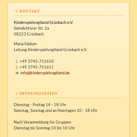
KONTAKT
Kinderspielvogtland Grünbach e.V.
Siehdichfürer Str. 2a
08223 Grünbach
Maria Faldum
Leitung Kinderspielvogtland Grünbach e.V.
+49 3745-751650
+49 3745-751651
info@kinderspielvogtland.de
ÖFFNUNGSZEITEN
Dienstag - Freitag 14 - 18 Uhr
Samstag, Sonntag und an Feiertagen 10 - 18 Uhr
Nach Voranmeldung für Gruppen
Dienstag bis Sonntag 10 bis 18 Uhr