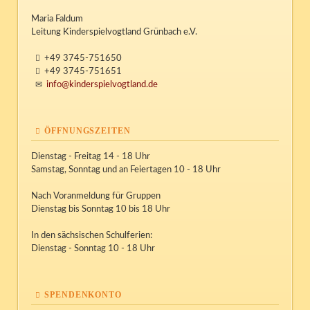
Maria Faldum
Leitung Kinderspielvogtland Grünbach e.V.
+49 3745-751650
+49 3745-751651
info@kinderspielvogtland.de
ÖFFNUNGSZEITEN
Dienstag - Freitag 14 - 18 Uhr
Samstag, Sonntag und an Feiertagen 10 - 18 Uhr
Nach Voranmeldung für Gruppen
Dienstag bis Sonntag 10 bis 18 Uhr
In den sächsischen Schulferien:
Dienstag - Sonntag 10 - 18 Uhr
SPENDENKONTO