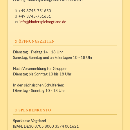
Leitung Kinderspielvogtland Grünbach e.V.
+49 3745-751650
+49 3745-751651
info@kinderspielvogtland.de
ÖFFNUNGSZEITEN
Dienstag - Freitag 14 - 18 Uhr
Samstag, Sonntag und an Feiertagen 10 - 18 Uhr
Nach Voranmeldung für Gruppen
Dienstag bis Sonntag 10 bis 18 Uhr
In den sächsischen Schulferien:
Dienstag - Sonntag 10 - 18 Uhr
SPENDENKONTO
Sparkasse Vogtland
IBAN: DE30 8705 8000 3574 001621