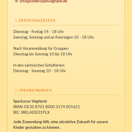
info@kinderspielvogtland.de
ÖFFNUNGSZEITEN
Dienstag - Freitag 14 - 18 Uhr
Samstag, Sonntag und an Feiertagen 10 - 18 Uhr
Nach Voranmeldung für Gruppen
Dienstag bis Sonntag 10 bis 18 Uhr
In den sächsischen Schulferien:
Dienstag - Sonntag 10 - 18 Uhr
SPENDENKONTO
Sparkasse Vogtland
IBAN: DE30 8705 8000 3574 001621
BIC: WELADED1PLX
Jede Zuwendung hilft, eine attraktive Zukunft für unsere
Kinder gestalten zu können.